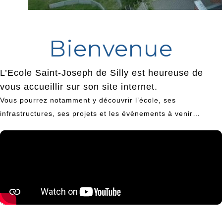
Bienvenue
L’Ecole Saint-Joseph de Silly est heureuse de
vous accueillir sur son site internet.
Vous pourrez notamment y découvrir l’école, ses
infrastructures, ses projets et les évènements à venir…