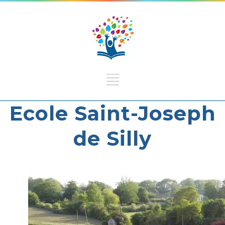
Ecole Saint-Joseph
de Silly