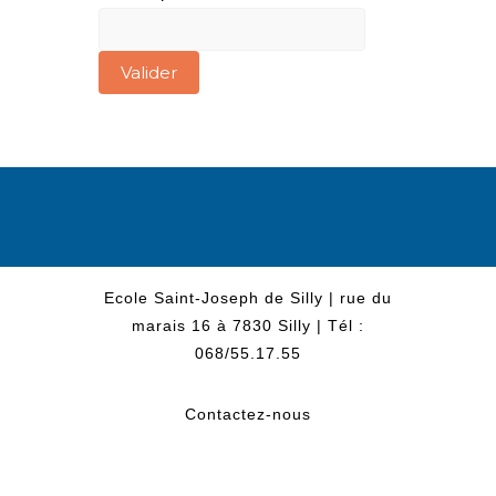
Ecole Saint-Joseph de Silly | rue du
marais 16 à 7830 Silly | Tél :
068/55.17.55
Contactez-nous