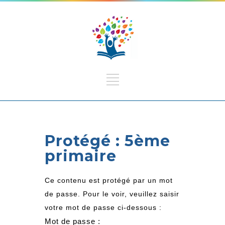
Protégé : 5ème
primaire
Ce contenu est protégé par un mot
de passe. Pour le voir, veuillez saisir
votre mot de passe ci-dessous :
Mot de passe :