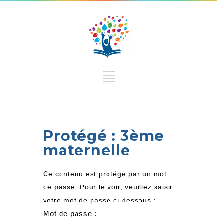
Protégé : 3ème
maternelle
Ce contenu est protégé par un mot
de passe. Pour le voir, veuillez saisir
votre mot de passe ci-dessous :
Mot de passe :