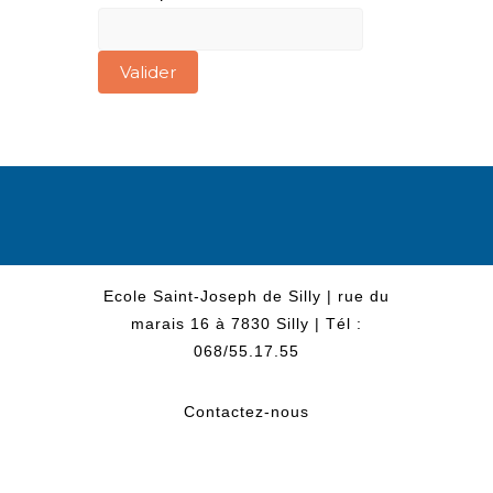
Ecole Saint-Joseph de Silly | rue du
marais 16 à 7830 Silly | Tél :
068/55.17.55
Contactez-nous