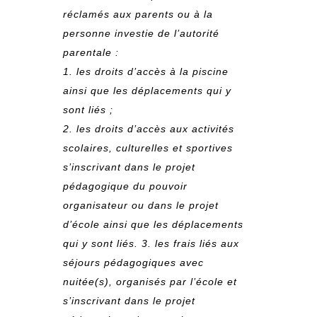
réclamés aux parents ou à la
personne investie de l’autorité
parentale :
1. les droits d’accès à la piscine
ainsi que les déplacements qui y
sont liés ;
2. les droits d’accès aux activités
scolaires, culturelles et sportives
s’inscrivant dans le projet
pédagogique du pouvoir
organisateur ou dans le projet
d’école ainsi que les déplacements
qui y sont liés. 3. les frais liés aux
séjours pédagogiques avec
nuitée(s), organisés par l’école et
s’inscrivant dans le projet