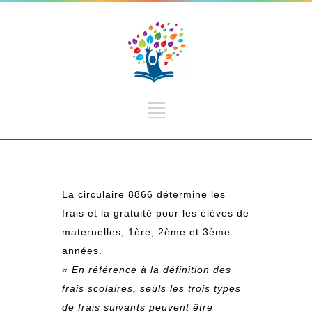
La circulaire 8866 détermine les
frais et la gratuité pour les élèves de
maternelles, 1ère, 2ème et 3ème
années.
«
En référence à la définition des
frais scolaires, seuls les trois types
de frais suivants peuvent être