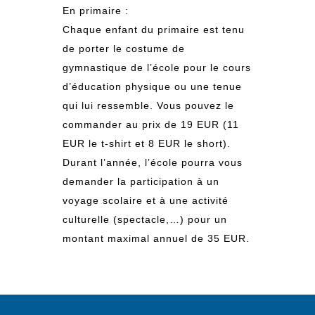
En primaire :
Chaque enfant du primaire est tenu
de porter le costume de
gymnastique de l’école pour le cours
d’éducation physique ou une tenue
qui lui ressemble. Vous pouvez le
commander au prix de 19 EUR (11
EUR le t-shirt et 8 EUR le short).
Durant l’année, l’école pourra vous
demander la participation à un
voyage scolaire et à une activité
culturelle (spectacle,…) pour un
montant maximal annuel de 35 EUR.