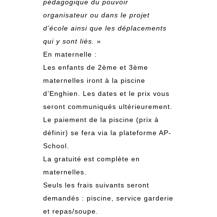
pédagogique du pouvoir
organisateur ou dans le projet
d’école ainsi que les déplacements
qui y sont liés.
»
En maternelle :
Les enfants de 2ème et 3ème
maternelles iront à la piscine
d’Enghien. Les dates et le prix vous
seront communiqués ultérieurement.
Le paiement de la piscine (prix à
définir) se fera via la plateforme AP-
School.
La gratuité est complète en
maternelles.
Seuls les frais suivants seront
demandés : piscine, service garderie
et repas/soupe.