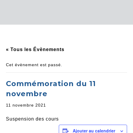
« Tous les Évènements
Cet évènement est passé.
Commémoration du 11
novembre
11 novembre 2021
Suspension des cours
Ajouter au calendrier