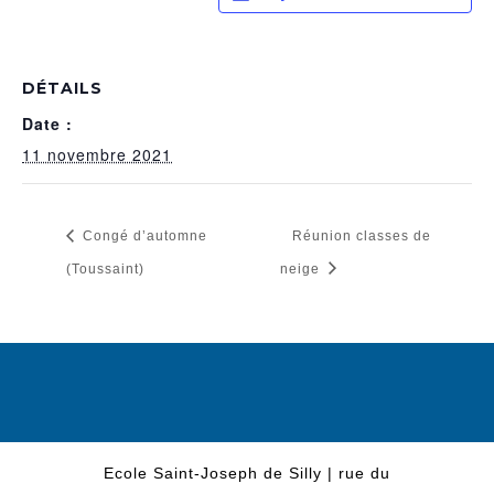
DÉTAILS
Date :
11 novembre 2021
Congé d’automne
Réunion classes de
(Toussaint)
neige
Ecole Saint-Joseph de Silly | rue du