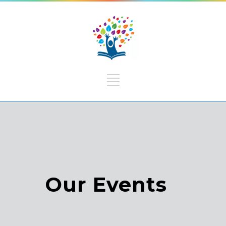
Our Events