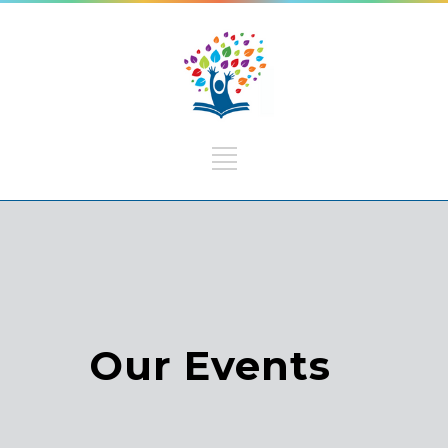
Our Events