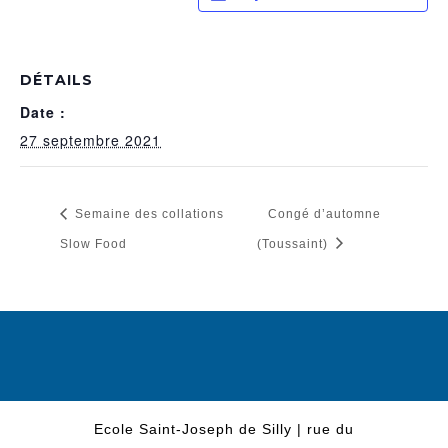
DÉTAILS
Date :
27 septembre 2021
Semaine des collations
Congé d’automne
Slow Food
(Toussaint)
Ecole Saint-Joseph de Silly | rue du