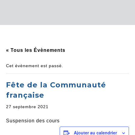
« Tous les Évènements
Cet évènement est passé.
Fête de la Communauté
française
27 septembre 2021
Suspension des cours
Ajouter au calendrier