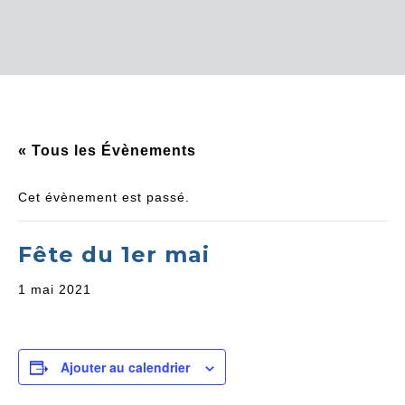
« Tous les Évènements
Cet évènement est passé.
Fête du 1er mai
1 mai 2021
Ajouter au calendrier