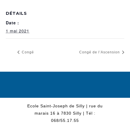
DÉTAILS
Date :
1 mai 2021
Congé
Congé de l’Ascension
Ecole Saint-Joseph de Silly | rue du
marais 16 à 7830 Silly | Tél :
068/55.17.55