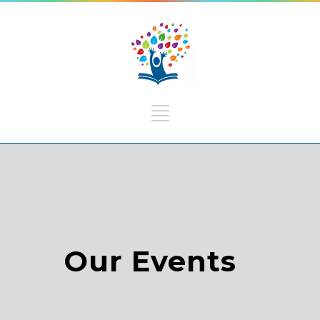
Our Events