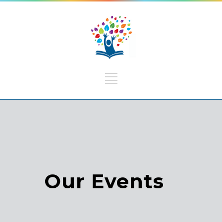
Our Events