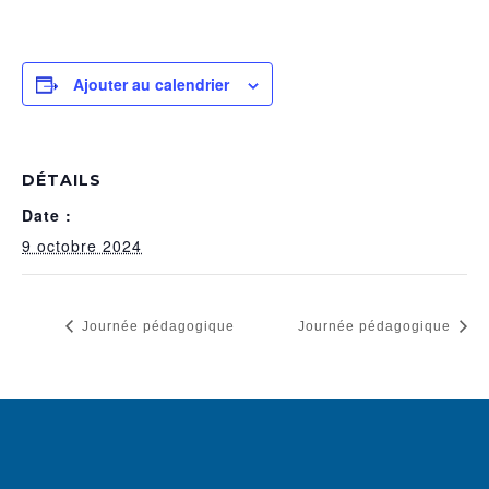
Ajouter au calendrier
DÉTAILS
Date :
9 octobre 2024
Journée pédagogique
Journée pédagogique