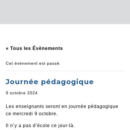
« Tous les Évènements
Cet évènement est passé.
Journée pédagogique
9 octobre 2024
Les enseignants seront en journée pédagogique
ce mercredi 9 octobre.
Il n’y a pas d’école ce jour-là.