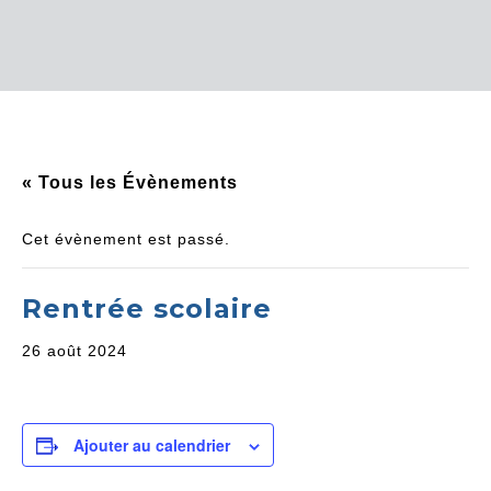
« Tous les Évènements
Cet évènement est passé.
Rentrée scolaire
26 août 2024
Ajouter au calendrier