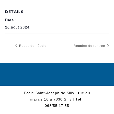
DÉTAILS
Date :
26 août 2024
Repas de l’école
Réunion de rentrée
Ecole Saint-Joseph de Silly | rue du
marais 16 à 7830 Silly | Tél :
068/55.17.55