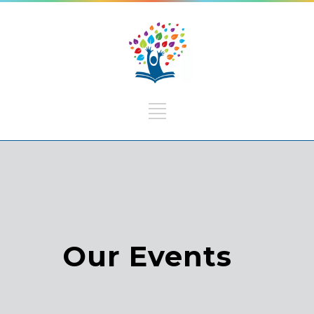
Our Events